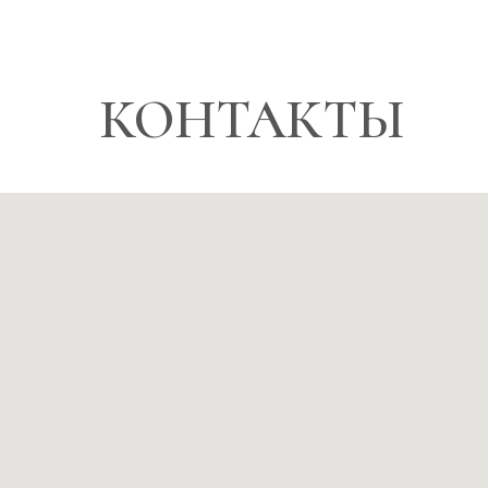
КОНТАКТЫ