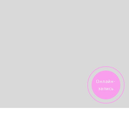
Онлайн-
запись