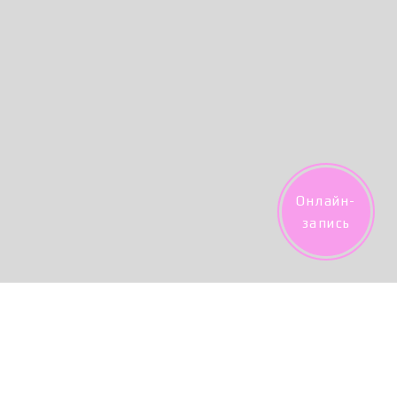
Онлайн-
запись