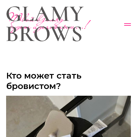
Кто может стать
бровистом?