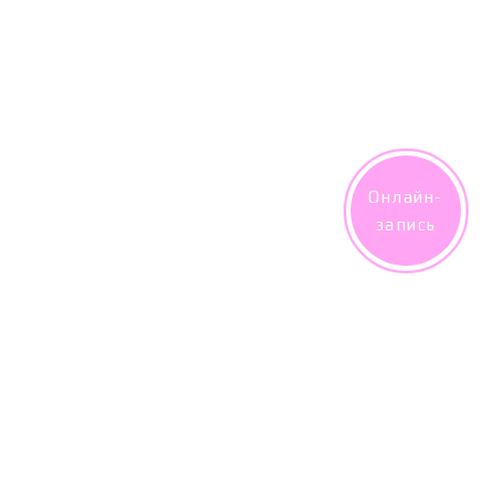
Онлайн-
запись