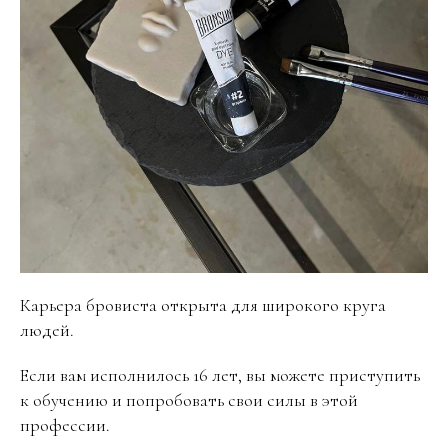
Карьера бровиста открыта для широкого круга
людей.
Если вам исполнилось 16 лет, вы можете приступить
к обучению и попробовать свои силы в этой
профессии.