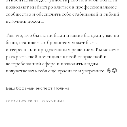
позволяют им быстро влиться в профессиональное
сообщество и обеспечить себе стабильный и гибкий
источник дохода.
Так что, кто бы вы ни были и какие бы цели у вас ни
были, становиться бровистом может быть
интересным и продуктивным решением. Вы можете
раскрыть свой потенциал в этой творческой и
востребованной сфере и позволить людям
почувствовать себя ещё красивее и увереннее. 💪😊
Ваш бровный эксперт Полина
2023-11-25 20:31
ОБУЧЕНИЕ