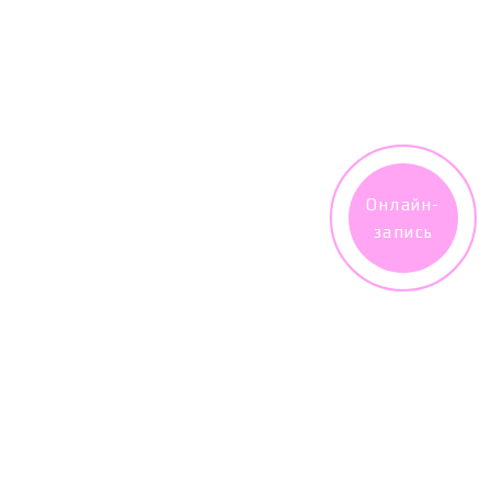
Онлайн-
запись