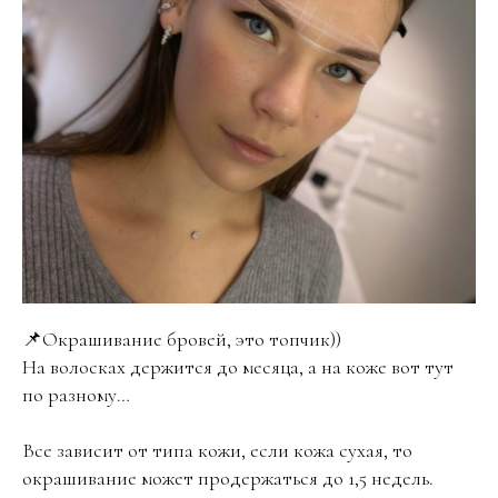
📌Окрашивание бровей, это топчик))
На волосках держится до месяца, а на коже вот тут
по разному…
Все зависит от типа кожи, если кожа сухая, то
окрашивание может продержаться до 1,5 недель.