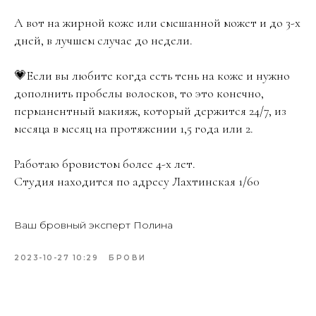
А вот на жирной коже или смешанной может и до 3-х
дней, в лучшем случае до недели.
💗Если вы любите когда есть тень на коже и нужно
дополнить пробелы волосков, то это конечно,
перманентный макияж, который держится 24/7, из
месяца в месяц на протяжении 1,5 года или 2.
Работаю бровистом более 4-х лет.
Студия находится по адресу Лахтинская 1/60
Ваш бровный эксперт Полина
2023-10-27 10:29
БРОВИ