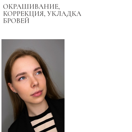
ОКРАШИВАНИЕ,
КОРРЕКЦИЯ, УКЛАДКА
БРОВЕЙ