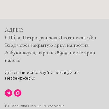
АДРЕС:
СПб, м. Петроградская Лахтинская 1/60
Вход через закрытую арку, напротив
Азбуки вкуса, пароль 2890#, после арки
налево.
Для связи используйте пожалуйста
мессенджеры:
ИП Иванова Полина Викторовна