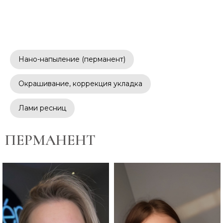
Нано-напыление (перманент)
Окрашивание, коррекция укладка
Лами ресниц
ПЕРМАНЕНТ