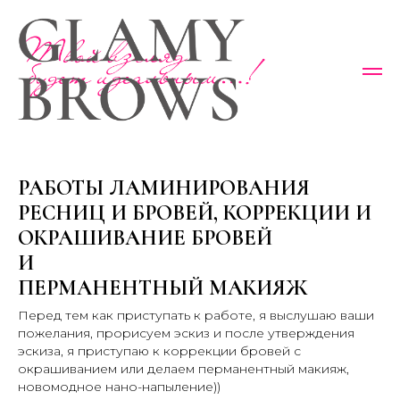
РАБОТЫ ЛАМИНИРОВАНИЯ
РЕСНИЦ И БРОВЕЙ, КОРРЕКЦИИ И
ОКРАШИВАНИЕ БРОВЕЙ
И
ПЕРМАНЕНТНЫЙ МАКИЯЖ
Перед тем как приступать к работе, я выслушаю ваши
пожелания, прорисуем эскиз и после утверждения
эскиза, я приступаю к коррекции бровей с
окрашиванием или делаем перманентный макияж,
новомодное нано-напыление))