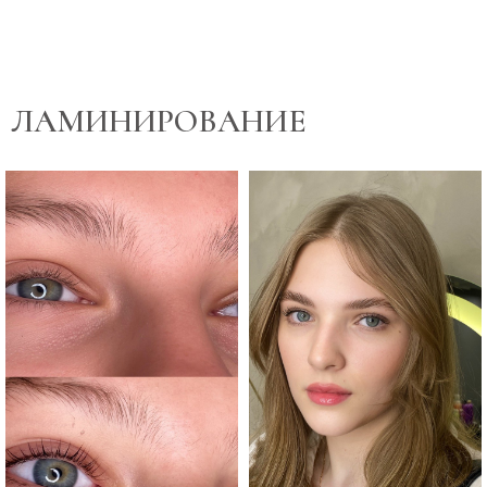
ЛАМИНИРОВАНИЕ